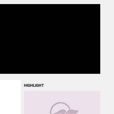
HIGHLIGHT