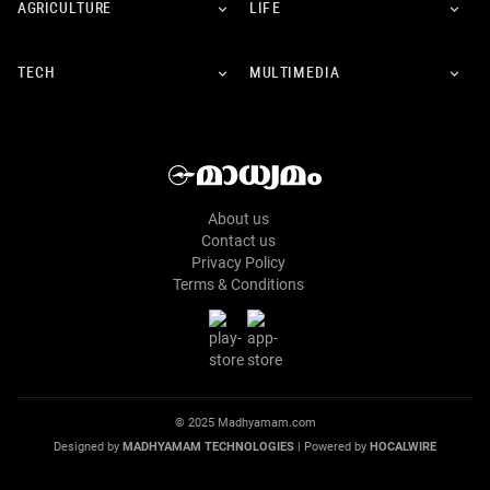
AGRICULTURE
LIFE
TECH
MULTIMEDIA
About us
Contact us
Privacy Policy
Terms & Conditions
© 2025 Madhyamam.com
Designed by
MADHYAMAM TECHNOLOGIES
| Powered by
HOCALWIRE