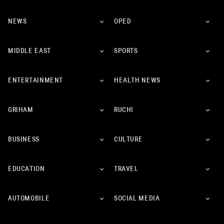
NEWS
OPED
MIDDLE EAST
SPORTS
ENTERTAINMENT
HEALTH NEWS
GRIHAM
RUCHI
BUSINESS
CULTURE
EDUCATION
TRAVEL
AUTOMOBILE
SOCIAL MEDIA