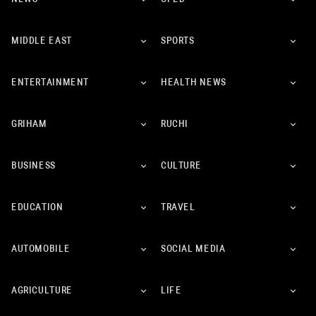
MIDDLE EAST
SPORTS
ENTERTAINMENT
HEALTH NEWS
GRIHAM
RUCHI
BUSINESS
CULTURE
EDUCATION
TRAVEL
AUTOMOBILE
SOCIAL MEDIA
AGRICULTURE
LIFE