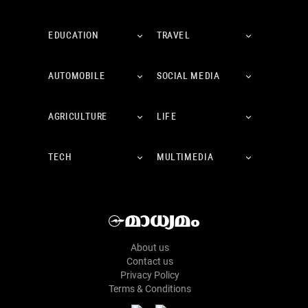
EDUCATION
TRAVEL
AUTOMOBILE
SOCIAL MEDIA
AGRICULTURE
LIFE
TECH
MULTIMEDIA
About us
Contact us
Privacy Policy
Terms & Conditions