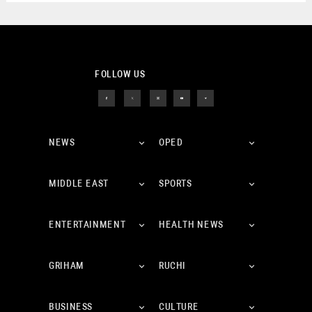
FOLLOW US
NEWS
OPED
MIDDLE EAST
SPORTS
ENTERTAINMENT
HEALTH NEWS
GRIHAM
RUCHI
BUSINESS
CULTURE