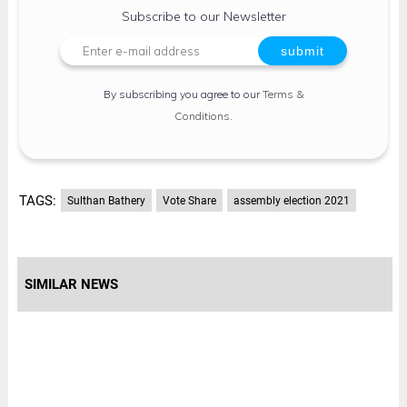
Subscribe to our Newsletter
By subscribing you agree to our
Terms &
Conditions
.
TAGS:
Sulthan Bathery
Vote Share
assembly election 2021
SIMILAR NEWS