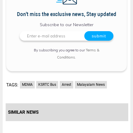
Don't miss the exclusive news, Stay updated
Subscribe to our Newsletter
By subscribing you agree to our
Terms &
Conditions
.
TAGS:
MDMA
KSRTC Bus
Arrest
Malayalam News
SIMILAR NEWS