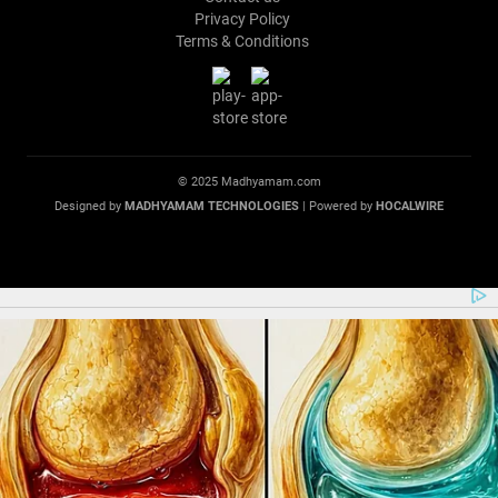
Privacy Policy
Terms & Conditions
© 2025 Madhyamam.com
Designed by
MADHYAMAM TECHNOLOGIES
| Powered by
HOCALWIRE