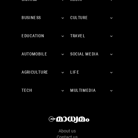
BUSINESS
CULTURE
EDUCATION
TRAVEL
AUTOMOBILE
SOCIAL MEDIA
AGRICULTURE
LIFE
TECH
MULTIMEDIA
About us
Contact us