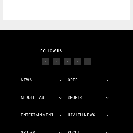
FOLLOW US
NEWS
OPED
MIDDLE EAST
SPORTS
ENTERTAINMENT
HEALTH NEWS
GRIHAM
RUCHI