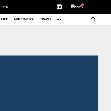
PRIME
LIFE
MULTIMEDIA
TRAVEL