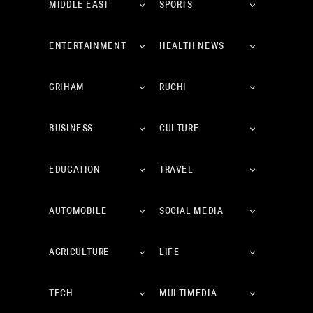
MIDDLE EAST
SPORTS
ENTERTAINMENT
HEALTH NEWS
GRIHAM
RUCHI
BUSINESS
CULTURE
EDUCATION
TRAVEL
AUTOMOBILE
SOCIAL MEDIA
AGRICULTURE
LIFE
TECH
MULTIMEDIA