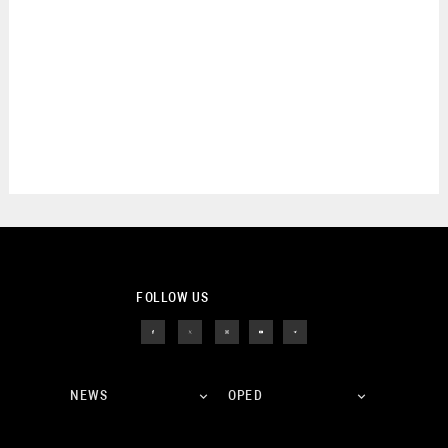
FOLLOW US
NEWS
OPED