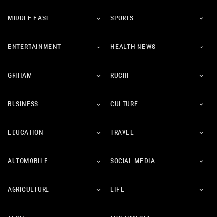
MIDDLE EAST
SPORTS
ENTERTAINMENT
HEALTH NEWS
GRIHAM
RUCHI
BUSINESS
CULTURE
EDUCATION
TRAVEL
AUTOMOBILE
SOCIAL MEDIA
AGRICULTURE
LIFE