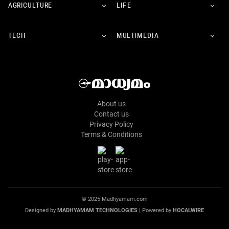
AGRICULTURE
LIFE
TECH
MULTIMEDIA
About us
Contact us
Privacy Policy
Terms & Conditions
© 2025 Madhyamam.com
Designed by
MADHYAMAM TECHNOLOGIES
| Powered by
HOCALWIRE