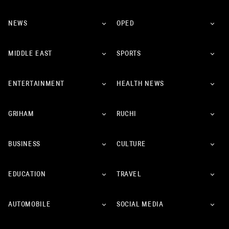
NEWS
OPED
MIDDLE EAST
SPORTS
ENTERTAINMENT
HEALTH NEWS
GRIHAM
RUCHI
BUSINESS
CULTURE
EDUCATION
TRAVEL
AUTOMOBILE
SOCIAL MEDIA