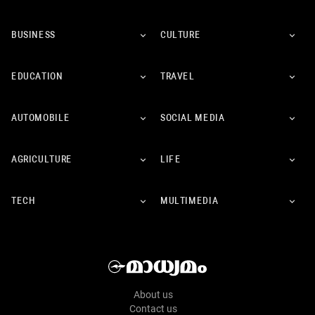
BUSINESS
CULTURE
EDUCATION
TRAVEL
AUTOMOBILE
SOCIAL MEDIA
AGRICULTURE
LIFE
TECH
MULTIMEDIA
About us
Contact us