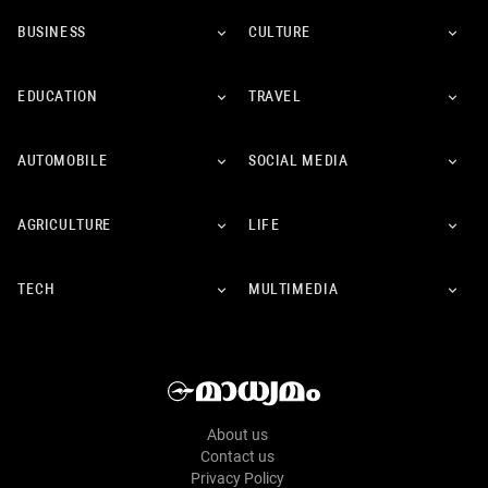
BUSINESS
CULTURE
EDUCATION
TRAVEL
AUTOMOBILE
SOCIAL MEDIA
AGRICULTURE
LIFE
TECH
MULTIMEDIA
About us
Contact us
Privacy Policy