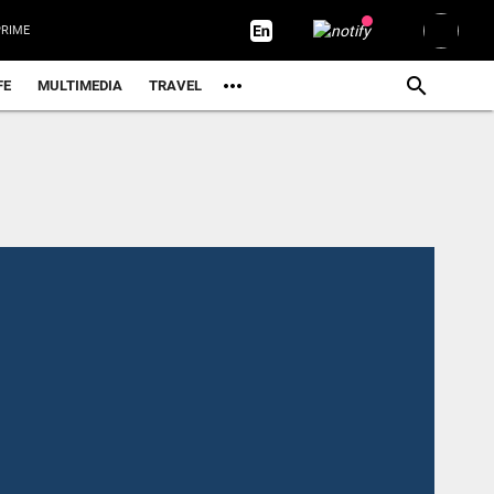
RIME
FE
MULTIMEDIA
TRAVEL