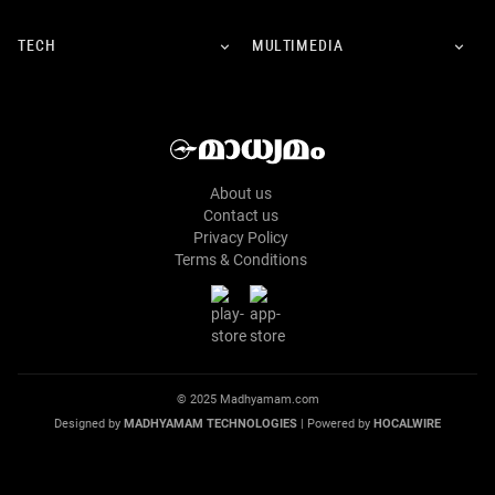
TECH
MULTIMEDIA
About us
Contact us
Privacy Policy
Terms & Conditions
© 2025 Madhyamam.com
Designed by
MADHYAMAM TECHNOLOGIES
| Powered by
HOCALWIRE