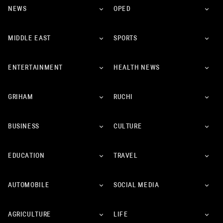
NEWS
OPED
MIDDLE EAST
SPORTS
ENTERTAINMENT
HEALTH NEWS
GRIHAM
RUCHI
BUSINESS
CULTURE
EDUCATION
TRAVEL
AUTOMOBILE
SOCIAL MEDIA
AGRICULTURE
LIFE