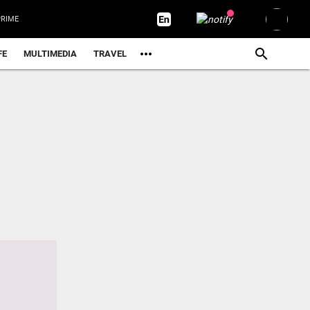
RIME
FE
MULTIMEDIA
TRAVEL