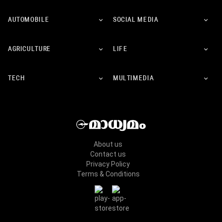
AUTOMOBILE
SOCIAL MEDIA
AGRICULTURE
LIFE
TECH
MULTIMEDIA
About us
Contact us
Privacy Policy
Terms & Conditions