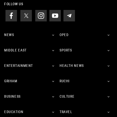
FOLLOW US
NEWS
OPED
MIDDLE EAST
SPORTS
ENTERTAINMENT
HEALTH NEWS
GRIHAM
RUCHI
BUSINESS
CULTURE
EDUCATION
TRAVEL