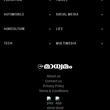
EDUCATION
TRAVEL
AUTOMOBILE
SOCIAL MEDIA
AGRICULTURE
LIFE
TECH
MULTIMEDIA
About us
Contact us
Privacy Policy
Terms & Conditions