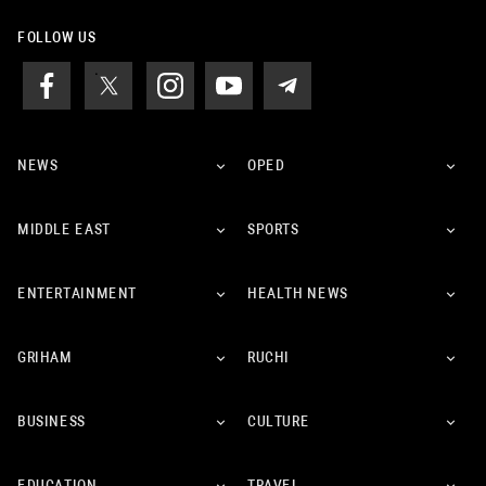
FOLLOW US
NEWS
OPED
MIDDLE EAST
SPORTS
ENTERTAINMENT
HEALTH NEWS
GRIHAM
RUCHI
BUSINESS
CULTURE