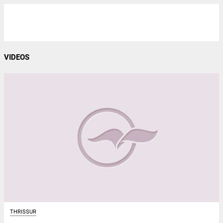
VIDEOS
THRISSUR