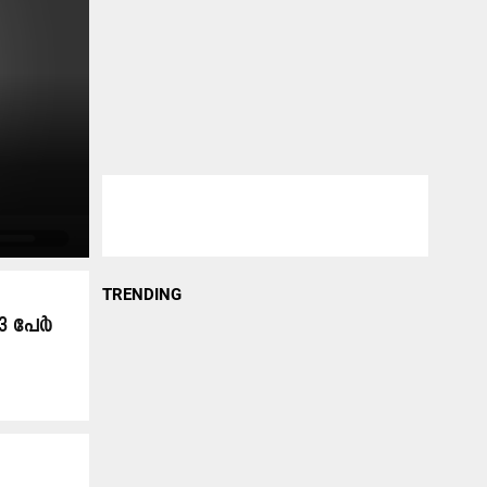
TRENDING
3 പേർ