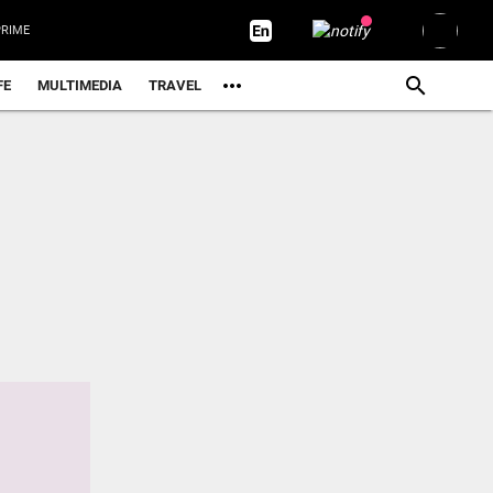
RIME
FE
MULTIMEDIA
TRAVEL