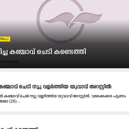
PALLI
ച്ച കഞ്ചാവ് ചെടി കണ്ടെത്തി
 12:36 PM IST
കഞ്ചാവ് ചെടി നട്ടു വളർത്തിയ യുവാവ് അറസ്റ്റിൽ
ിൽ കഞ്ചാവ് ചെടി നട്ടു വളർത്തിയ യുവാവ് അറസ്റ്റിൽ. വടക്കേക്കര പട്ടണം
ിജോ (26)...