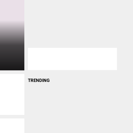
TRENDING