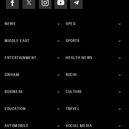
NEWS
OPED
MIDDLE EAST
SPORTS
ENTERTAINMENT
HEALTH NEWS
GRIHAM
RUCHI
BUSINESS
CULTURE
EDUCATION
TRAVEL
AUTOMOBILE
SOCIAL MEDIA