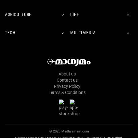
AGRICULTURE
LIFE
TECH
MULTIMEDIA
About us
Contact us
Privacy Policy
Terms & Conditions
© 2025 Madhyamam.com