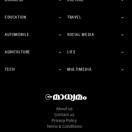
BUSINESS
CULTURE
EDUCATION
TRAVEL
AUTOMOBILE
SOCIAL MEDIA
AGRICULTURE
LIFE
TECH
MULTIMEDIA
About us
Contact us
Privacy Policy
Terms & Conditions