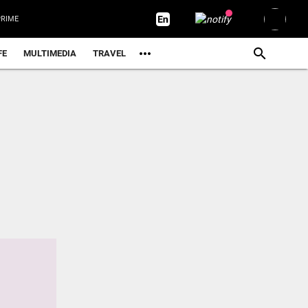
RIME
FE
MULTIMEDIA
TRAVEL