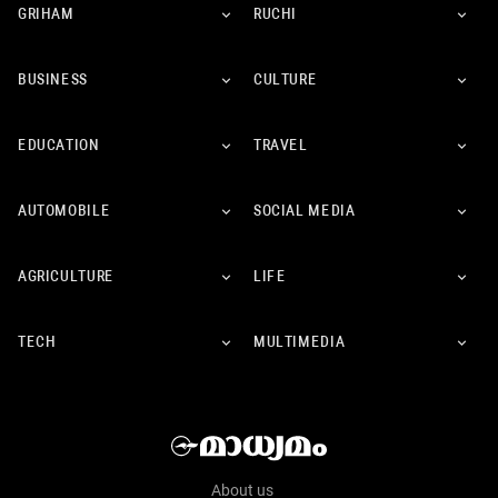
GRIHAM
RUCHI
BUSINESS
CULTURE
EDUCATION
TRAVEL
AUTOMOBILE
SOCIAL MEDIA
AGRICULTURE
LIFE
TECH
MULTIMEDIA
About us