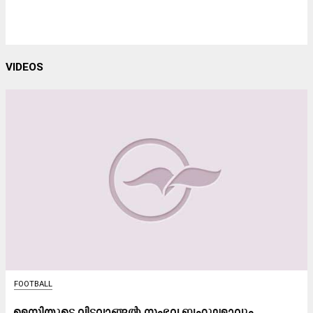
VIDEOS
FOOTBALL