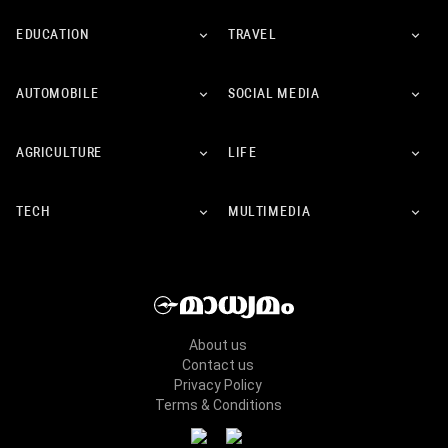
EDUCATION
TRAVEL
AUTOMOBILE
SOCIAL MEDIA
AGRICULTURE
LIFE
TECH
MULTIMEDIA
About us
Contact us
Privacy Policy
Terms & Conditions