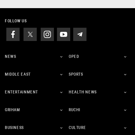
FOLLOW US
NEWS
OPED
MIDDLE EAST
SPORTS
ENTERTAINMENT
HEALTH NEWS
GRIHAM
RUCHI
BUSINESS
CULTURE