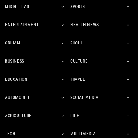
MIDDLE EAST
SPORTS
ENTERTAINMENT
HEALTH NEWS
GRIHAM
RUCHI
BUSINESS
CULTURE
EDUCATION
TRAVEL
AUTOMOBILE
SOCIAL MEDIA
AGRICULTURE
LIFE
TECH
MULTIMEDIA