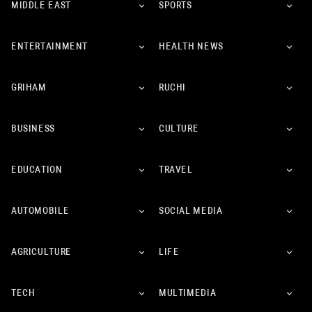
MIDDLE EAST
SPORTS
ENTERTAINMENT
HEALTH NEWS
GRIHAM
RUCHI
BUSINESS
CULTURE
EDUCATION
TRAVEL
AUTOMOBILE
SOCIAL MEDIA
AGRICULTURE
LIFE
TECH
MULTIMEDIA