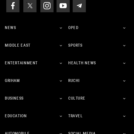
NEWS
OPED
MIDDLE EAST
SPORTS
ENTERTAINMENT
HEALTH NEWS
GRIHAM
RUCHI
BUSINESS
CULTURE
EDUCATION
TRAVEL
AUTOMOBILE
SOCIAL MEDIA