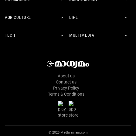
AGRICULTURE
LIFE
TECH
MULTIMEDIA
About us
Contact us
Privacy Policy
Terms & Conditions
© 2025 Madhyamam.com