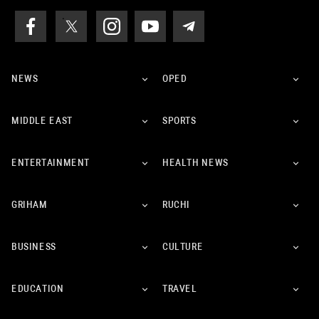
NEWS
OPED
MIDDLE EAST
SPORTS
ENTERTAINMENT
HEALTH NEWS
GRIHAM
RUCHI
BUSINESS
CULTURE
EDUCATION
TRAVEL