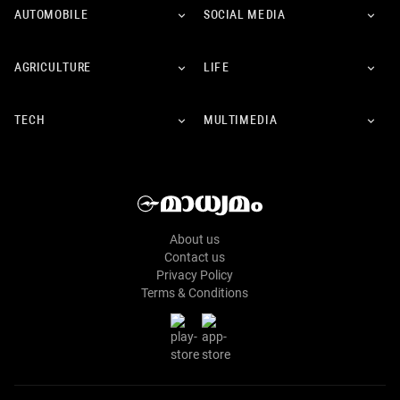
AUTOMOBILE
SOCIAL MEDIA
AGRICULTURE
LIFE
TECH
MULTIMEDIA
About us
Contact us
Privacy Policy
Terms & Conditions