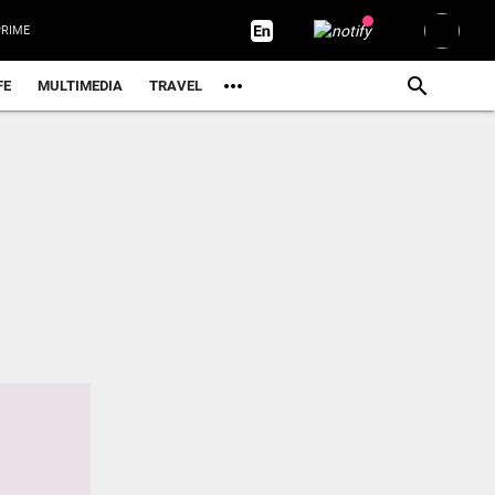
RIME
FE
MULTIMEDIA
TRAVEL