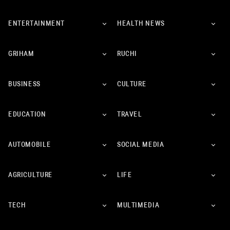
ENTERTAINMENT
HEALTH NEWS
GRIHAM
RUCHI
BUSINESS
CULTURE
EDUCATION
TRAVEL
AUTOMOBILE
SOCIAL MEDIA
AGRICULTURE
LIFE
TECH
MULTIMEDIA