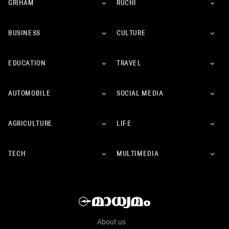
GRIHAM
RUCHI
BUSINESS
CULTURE
EDUCATION
TRAVEL
AUTOMOBILE
SOCIAL MEDIA
AGRICULTURE
LIFE
TECH
MULTIMEDIA
About us