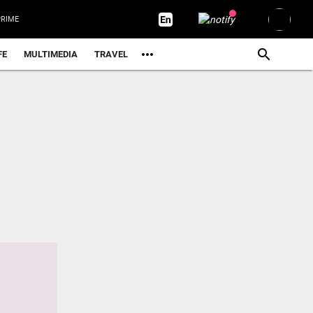
RIME
FE
MULTIMEDIA
TRAVEL