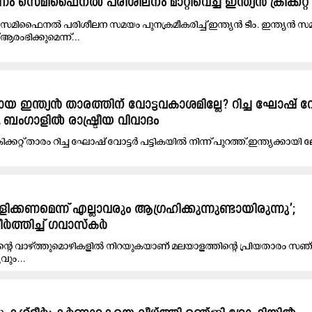
ം സെമിഫൈനൽ പരിശീലനം മാറ്റിവെച്ച് ഇന്ത്യൻ ക്രിക്കറ്റ് 
സെമിഫൈനൽ പരിശീലന സമയം പുനക്രമീകരിച്ച് ഇന്ത്യൻ ടീം. ഇന്ത്യൻ 
രംഭിക്കുമെന്ന്...
 ഇന്ത്യൻ താരത്തിന് വോട്ടവകാശമില്ലേ? റിച്ച ഘോഷ് വ
ത്, ബംഗാളിൽ രാഷ്ട്രീയ വിവാദം
്കറ്റ് താരം റിച്ച ഘോഷ് വോട്ടർ പട്ടികയിൽ നിന്ന് പുറത്ത്.ഇന്ത്യക്കായി 
്കണമെന്ന് എല്ലാവരും ആഗ്രഹിക്കുന്നുണ്ടായിരുന്നു’;
ർത്തിച്ച് ഗവാസ്കർ
ിന്റെ വാഴ്ത്തുമൊഴികളിൽ നിറയുകയാണ് മലയാളത്തിന്റെ പ്രിയതാരം സഞ
വും...