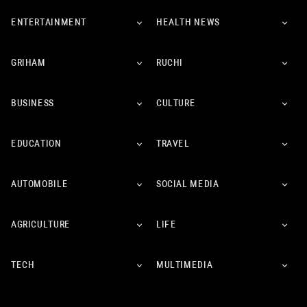
ENTERTAINMENT
HEALTH NEWS
GRIHAM
RUCHI
BUSINESS
CULTURE
EDUCATION
TRAVEL
AUTOMOBILE
SOCIAL MEDIA
AGRICULTURE
LIFE
TECH
MULTIMEDIA