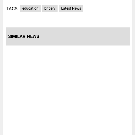
TAGS:
education
bribery
Latest News
SIMILAR NEWS