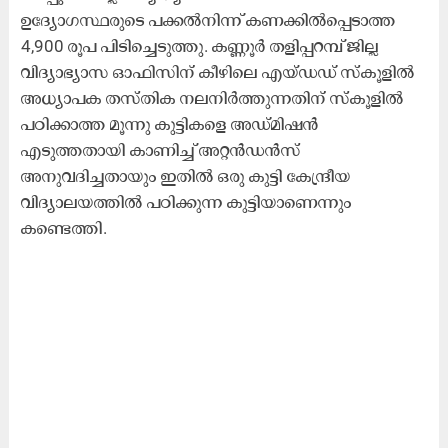
ഉദ്യോഗസ്ഥരുടെ പക്കൽനിന്ന് കണക്കിൽപ്പെടാത്ത
4,900 രൂപ പിടിച്ചെടുത്തു. കണ്ണൂർ തളിപ്പറമ്പ് ജില്ല
വിദ്യാഭ്യാസ ഓഫിസിന് കീഴിലെ എയ്ഡഡ് സ്കൂളിൽ
അധ്യാപക തസ്തിക നലനിർത്തുന്നതിന് സ്കൂളിൽ
പഠിക്കാത്ത മൂന്നു കുട്ടികളെ അഡ്മിഷൻ
എടുത്തതായി കാണിച്ച് അറ്റൻഡൻസ്
അനുവദിച്ചതായും ഇതിൽ ഒരു കുട്ടി കേന്ദ്രീയ
വിദ്യാലയത്തിൽ പഠിക്കുന്ന കുട്ടിയാണെന്നും
കണ്ടെത്തി.