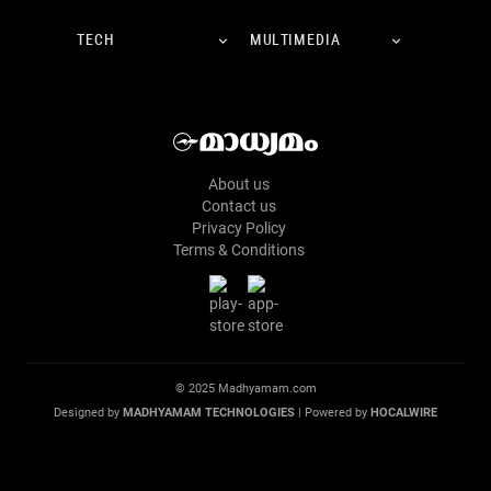
TECH
MULTIMEDIA
About us
Contact us
Privacy Policy
Terms & Conditions
© 2025 Madhyamam.com
Designed by
MADHYAMAM TECHNOLOGIES
| Powered by
HOCALWIRE