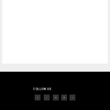
FOLLOW US