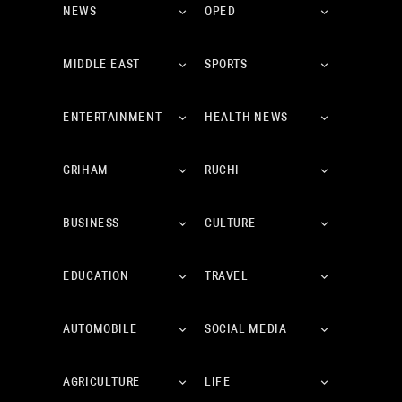
NEWS
OPED
MIDDLE EAST
SPORTS
ENTERTAINMENT
HEALTH NEWS
GRIHAM
RUCHI
BUSINESS
CULTURE
EDUCATION
TRAVEL
AUTOMOBILE
SOCIAL MEDIA
AGRICULTURE
LIFE