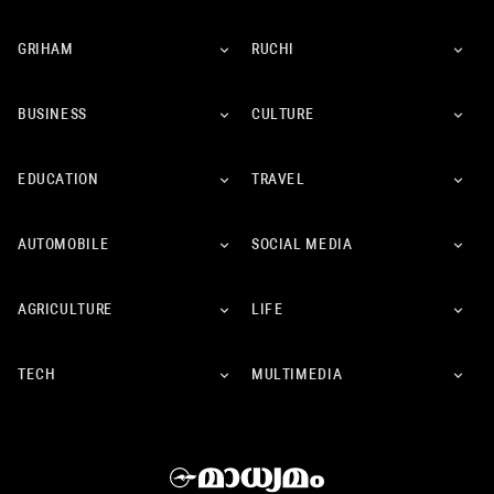
GRIHAM
RUCHI
BUSINESS
CULTURE
EDUCATION
TRAVEL
AUTOMOBILE
SOCIAL MEDIA
AGRICULTURE
LIFE
TECH
MULTIMEDIA