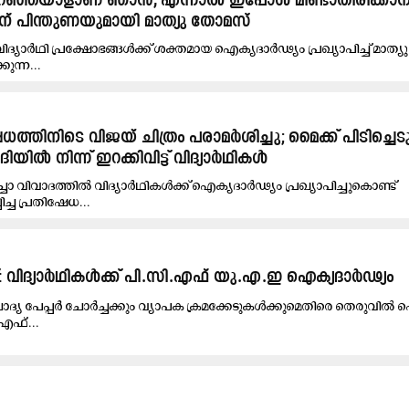
്ന് പറഞ്ഞയാളാണ് ഞാൻ, എന്നാൽ ഇപ്പോൾ മിണ്ടാതിരിക്കാനാവ
ിന് പിന്തുണയുമായി മാത്യു തോമസ്
്യാർഥി പ്രക്ഷോഭങ്ങൾക്ക് ശക്തമായ ഐക്യദാർഢ്യം പ്രഖ്യാപിച്ച് മാത്
ുന്ന...
ത്തിനിടെ വിജയ് ചിത്രം പരാമർശിച്ചു; മൈക്ക് പിടിച്ചെടു
യിൽ നിന്ന് ഇറക്കിവിട്ട് വിദ്യാർഥികൾ
ർച്ചാ വിവാദത്തിൽ വിദ്യാർഥികൾക്ക് ഐക്യദാർഢ്യം പ്രഖ്യാപിച്ചുകൊണ്ട്
്ച പ്രതിഷേധ...
ടിപ്പ്: വിദ്യാർഥികൾക്ക് പി.സി.എഫ് യു.എ.ഇ ഐക്യദാർഢ്യം
ചോദ്യ പേപ്പർ ചോർച്ചക്കും വ്യാപക ക്രമക്കേടുകൾക്കുമെതിരെ തെരുവിൽ 
.എഫ്...