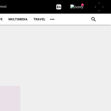
RIME
FE
MULTIMEDIA
TRAVEL