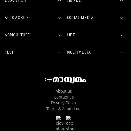
EDUCATION
TRAVEL
AUTOMOBILE
SOCIAL MEDIA
AGRICULTURE
LIFE
TECH
MULTIMEDIA
About us
Contact us
Privacy Policy
Terms & Conditions