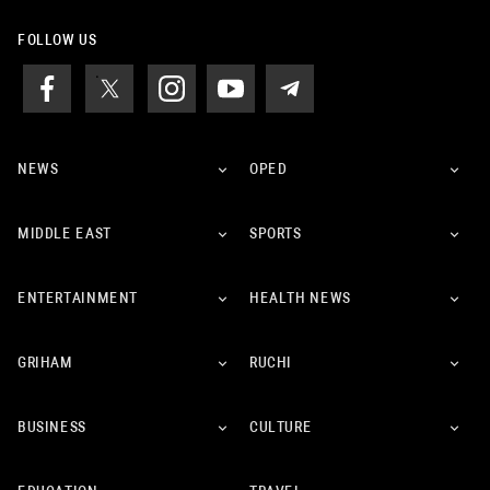
FOLLOW US
NEWS
OPED
MIDDLE EAST
SPORTS
ENTERTAINMENT
HEALTH NEWS
GRIHAM
RUCHI
BUSINESS
CULTURE