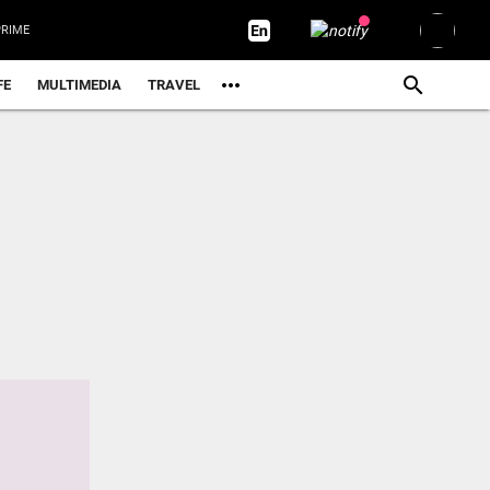
RIME
FE
MULTIMEDIA
TRAVEL