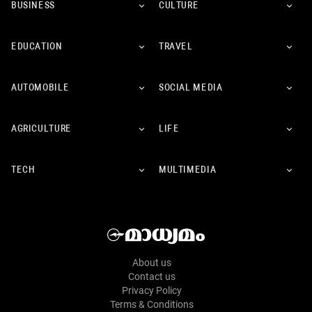
BUSINESS
CULTURE
EDUCATION
TRAVEL
AUTOMOBILE
SOCIAL MEDIA
AGRICULTURE
LIFE
TECH
MULTIMEDIA
About us
Contact us
Privacy Policy
Terms & Conditions