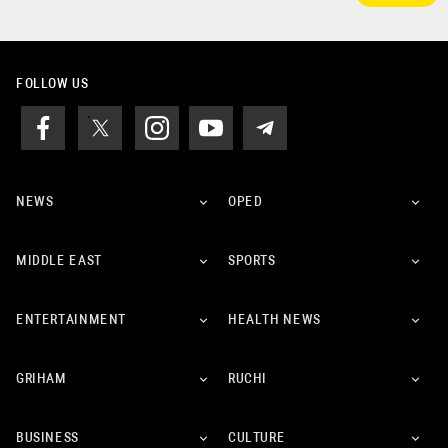
FOLLOW US
NEWS
OPED
MIDDLE EAST
SPORTS
ENTERTAINMENT
HEALTH NEWS
GRIHAM
RUCHI
BUSINESS
CULTURE