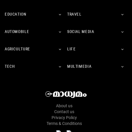
EDUCATION
TRAVEL
AUTOMOBILE
SOCIAL MEDIA
AGRICULTURE
LIFE
TECH
MULTIMEDIA
About us
Contact us
Privacy Policy
Terms & Conditions