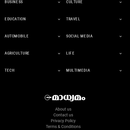
BUSINESS
CULTURE
EDUCATION
TRAVEL
AUTOMOBILE
SOCIAL MEDIA
AGRICULTURE
LIFE
TECH
MULTIMEDIA
About us
Contact us
Privacy Policy
Terms & Conditions