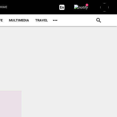
RIME
FE
MULTIMEDIA
TRAVEL