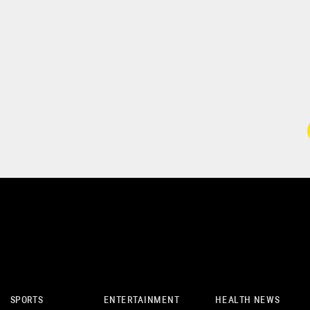
SPORTS
ENTERTAINMENT
HEALTH NEWS