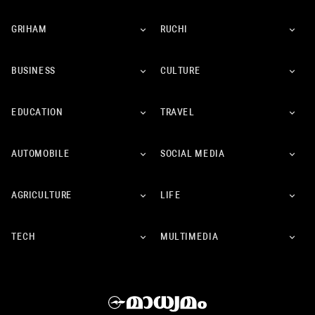
GRIHAM
RUCHI
BUSINESS
CULTURE
EDUCATION
TRAVEL
AUTOMOBILE
SOCIAL MEDIA
AGRICULTURE
LIFE
TECH
MULTIMEDIA