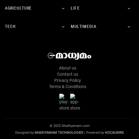
AGRICULTURE
LIFE
TECH
MULTIMEDIA
About us
Contact us
Privacy Policy
Terms & Conditions
© 2025 Madhyamam.com
Designed by
MADHYAMAM TECHNOLOGIES
| Powered by
HOCALWIRE