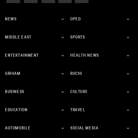
NEWS
OPED
MIDDLE EAST
SPORTS
ENTERTAINMENT
HEALTH NEWS
GRIHAM
RUCHI
BUSINESS
CULTURE
EDUCATION
TRAVEL
AUTOMOBILE
SOCIAL MEDIA