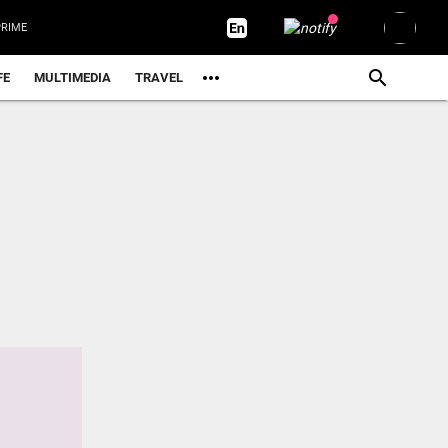
RIME
FE
MULTIMEDIA
TRAVEL