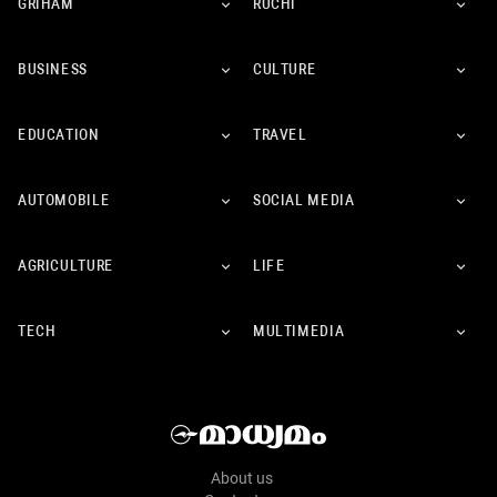
GRIHAM
RUCHI
BUSINESS
CULTURE
EDUCATION
TRAVEL
AUTOMOBILE
SOCIAL MEDIA
AGRICULTURE
LIFE
TECH
MULTIMEDIA
About us