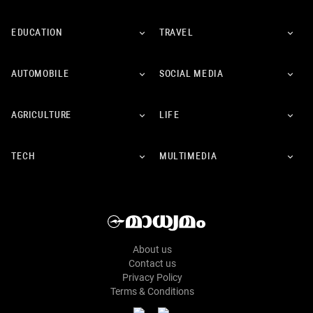
EDUCATION
TRAVEL
AUTOMOBILE
SOCIAL MEDIA
AGRICULTURE
LIFE
TECH
MULTIMEDIA
About us
Contact us
Privacy Policy
Terms & Conditions