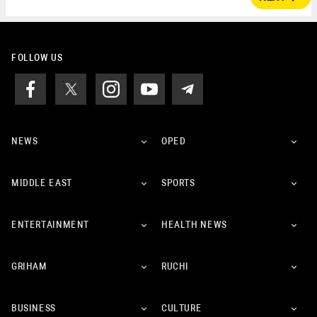
FOLLOW US
NEWS
OPED
MIDDLE EAST
SPORTS
ENTERTAINMENT
HEALTH NEWS
GRIHAM
RUCHI
BUSINESS
CULTURE