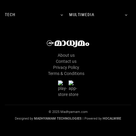
TECH
MULTIMEDIA
About us
Contact us
Privacy Policy
Terms & Conditions
© 2025 Madhyamam.com
Designed by
MADHYAMAM TECHNOLOGIES
| Powered by
HOCALWIRE