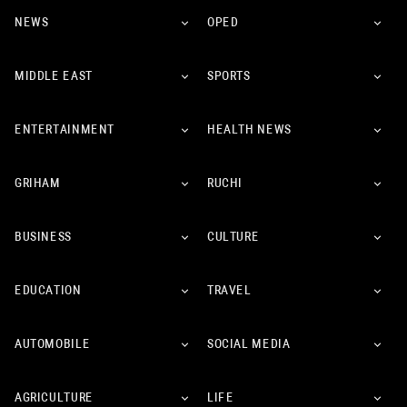
NEWS
OPED
MIDDLE EAST
SPORTS
ENTERTAINMENT
HEALTH NEWS
GRIHAM
RUCHI
BUSINESS
CULTURE
EDUCATION
TRAVEL
AUTOMOBILE
SOCIAL MEDIA
AGRICULTURE
LIFE