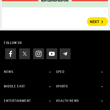
navigate_next
NEXT
FOLLOW US
NEWS
OPED
MIDDLE EAST
SPORTS
ENTERTAINMENT
HEALTH NEWS