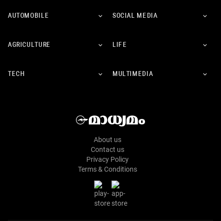
AUTOMOBILE
SOCIAL MEDIA
AGRICULTURE
LIFE
TECH
MULTIMEDIA
About us
Contact us
Privacy Policy
Terms & Conditions