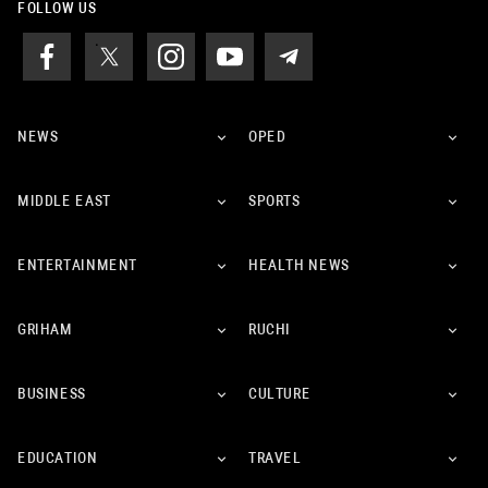
FOLLOW US
NEWS
OPED
MIDDLE EAST
SPORTS
ENTERTAINMENT
HEALTH NEWS
GRIHAM
RUCHI
BUSINESS
CULTURE
EDUCATION
TRAVEL