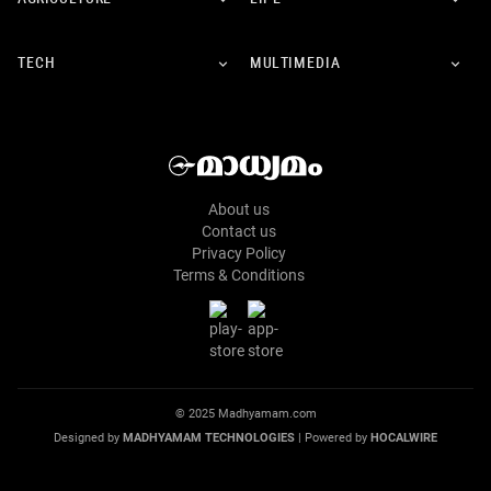
TECH
MULTIMEDIA
About us
Contact us
Privacy Policy
Terms & Conditions
© 2025 Madhyamam.com
Designed by
MADHYAMAM TECHNOLOGIES
| Powered by
HOCALWIRE