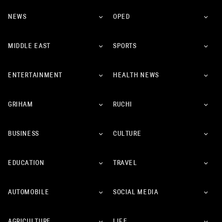
NEWS
OPED
MIDDLE EAST
SPORTS
ENTERTAINMENT
HEALTH NEWS
GRIHAM
RUCHI
BUSINESS
CULTURE
EDUCATION
TRAVEL
AUTOMOBILE
SOCIAL MEDIA
AGRICULTURE
LIFE